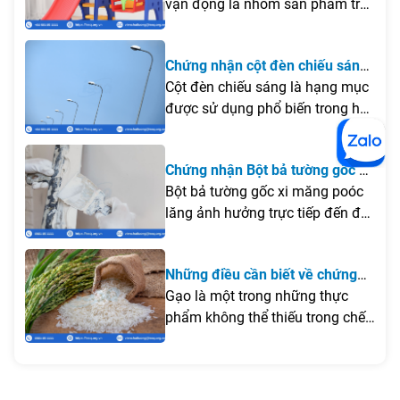
TCVN 6238-4A:2020
vận động là nhóm sản phẩm trẻ
em sử dụng trực tiếp trong quá
trình vui chơi và vận động hàng
Chứng nhận cột đèn chiếu sáng
ngày.
theo BS EN 40-5:2002
Cột đèn chiếu sáng là hạng mục
được sử dụng phổ biến trong hệ
thống chiếu sáng đô thị, giao
thông và nhiều công trình công
Chứng nhận Bột bả tường gốc xi
cộng hiện nay.
măng poóc lăng theo TCVN
Bột bả tường gốc xi măng poóc
7239:2014
lăng ảnh hưởng trực tiếp đến độ
bền và chất lượng hoàn thiện
công trình. Chứng nhận hợp
Những điều cần biết về chứng
chuẩn theo TCVN 7239:2014
nhận gạo hữu cơ đạt chuẩn
Gạo là một trong những thực
giúp doanh nghiệp khẳng định
TCVN 11041-5:2018
phẩm không thể thiếu trong chế
chất lượng, nâng uy tín và tạo lợi
độ ăn uống hằng ngày của người
thế cạnh tranh. Cùng Viện Chất
Việt. Cùng Viện Chất lượng ISSQ
lượng ISSQ tìm hiểu lợi ích và
tìm hiểu về chứng nhận gạo hữu
quy trình chứng nhận qua bài