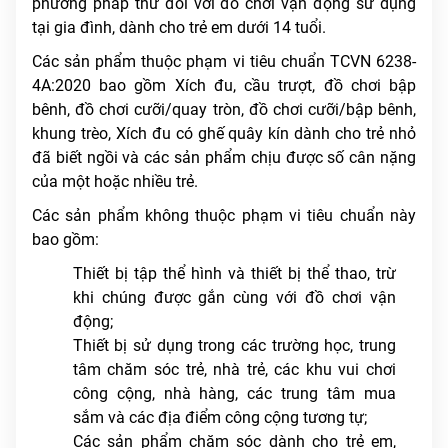
phương pháp thử đối với đồ chơi vận động sử dụng
tại gia đình, dành cho trẻ em dưới 14 tuổi.
Các sản phẩm thuộc phạm vi tiêu chuẩn TCVN 6238-
4A:2020 bao gồm Xích đu, cầu trượt, đồ chơi bập
bênh, đồ chơi cưỡi/quay tròn, đồ chơi cưỡi/bập bênh,
khung trèo, Xích đu có ghế quây kín dành cho trẻ nhỏ
đã biết ngồi và các sản phẩm chịu được số cân nặng
của một hoặc nhiều trẻ.
Các sản phẩm không thuộc phạm vi tiêu chuẩn này
bao gồm:
Thiết bị tập thể hình và thiết bị thể thao, trừ
khi chúng được gắn cùng với đồ chơi vận
động;
Thiết bị sử dụng trong các trường học, trung
tâm chăm sóc trẻ, nhà trẻ, các khu vui chơi
công cộng, nhà hàng, các trung tâm mua
sắm và các địa điểm công cộng tương tự;
Các sản phẩm chăm sóc dành cho trẻ em,