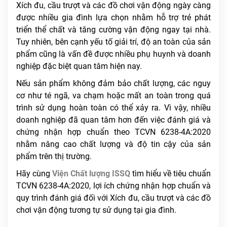
Xích đu, cầu trượt và các đồ chơi vận động ngày càng
được nhiều gia đình lựa chọn nhằm hỗ trợ trẻ phát
triển thể chất và tăng cường vận động ngay tại nhà.
Tuy nhiên, bên cạnh yếu tố giải trí, độ an toàn của sản
phẩm cũng là vấn đề được nhiều phụ huynh và doanh
nghiệp đặc biệt quan tâm hiện nay.
Nếu sản phẩm không đảm bảo chất lượng, các nguy
cơ như té ngã, va chạm hoặc mất an toàn trong quá
trình sử dụng hoàn toàn có thể xảy ra. Vì vậy, nhiều
doanh nghiệp đã quan tâm hơn đến việc đánh giá và
chứng nhận hợp chuẩn theo TCVN 6238-4A:2020
nhằm nâng cao chất lượng và độ tin cậy của sản
phẩm trên thị trường.
Hãy cùng
Viện Chất lượng ISSQ
tìm hiểu về tiêu chuẩn
TCVN 6238-4A:2020, lợi ích chứng nhận hợp chuẩn và
quy trình đánh giá đối với Xích đu, cầu trượt và các đồ
chơi vận động tương tự sử dụng tại gia đình.