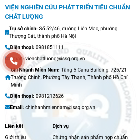
cơ phù hợp tiêu chuẩn TCVN
viết sau!
VIỆN NGHIÊN CỨU PHÁT TRIỂN TIÊU CHUẨN
11041-5:2018.
CHẤT LƯỢNG
Trụ sở chính:
Số 52/46, đường Liên Mạc, phường
Thượng Cát, thành phố Hà Nội
Điện thoại:
0981851111
Email:
vienchatluong@issq.org.vn
Chi Nhánh Miền Nam:
Tầng 5 Cana Building, 725/21
Trường Chinh, Phường Tây Thạnh, Thành phố Hồ Chí
Minh
Điện thoại:
0981212626
Email:
chinhanhmiennam@issq.org.vn
Liên kết
Dịch vụ
Giới thiệu
Chứng nhận sản phẩm hợp chuẩn