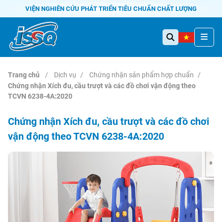
VIỆN NGHIÊN CỨU PHÁT TRIỂN TIÊU CHUẨN CHẤT LƯỢNG
Trang chủ
Dịch vụ
Chứng nhận sản phẩm hợp chuẩn
Chứng nhận Xích đu, cầu trượt và các đồ chơi vận động theo
TCVN 6238-4A:2020
Chứng nhận Xích đu, cầu trượt và các đồ chơi
vận động theo TCVN 6238-4A:2020