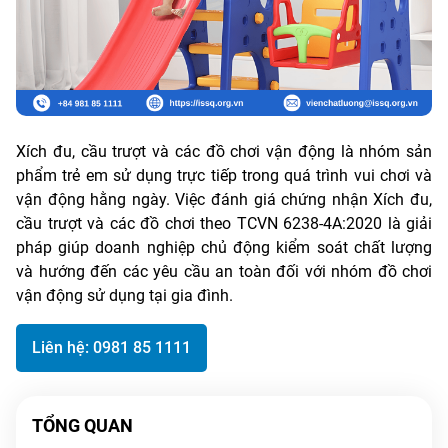
Xích đu, cầu trượt và các đồ chơi vận động là nhóm sản
phẩm trẻ em sử dụng trực tiếp trong quá trình vui chơi và
vận động hằng ngày. Việc đánh giá chứng nhận Xích đu,
cầu trượt và các đồ chơi theo TCVN 6238-4A:2020 là giải
pháp giúp doanh nghiệp chủ động kiểm soát chất lượng
và hướng đến các yêu cầu an toàn đối với nhóm đồ chơi
vận động sử dụng tại gia đình.
Liên hệ: 0981 85 1111
TỔNG QUAN