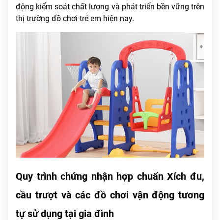
động kiểm soát chất lượng và phát triển bền vững trên
thị trường đồ chơi trẻ em hiện nay.
Quy trình chứng nhận hợp chuẩn
Xích đu
,
cầu trượt và các đồ chơi vận động tương
tự sử dụng tại gia đình