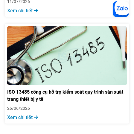
11/07/2026
Xem chi tiết
ISO 13485 công cụ hỗ trợ kiểm soát quy trình sản xuất
trang thiết bị y tế
26/06/2026
Xem chi tiết