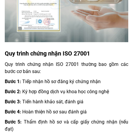
Quy trình chứng nhận ISO 27001
Quy trình chứng nhận ISO 27001 thường bao gồm các
bước cơ bản sau:
Bước 1:
Tiếp nhận hồ sơ đăng ký chứng nhận
Bước 2:
Ký hợp đồng dịch vụ khoa học công nghệ
Bước 3:
Tiến hành khảo sát, đánh giá
Bước 4:
Hoàn thiện hồ sơ sau đánh giá
Bước 5:
Thẩm định hồ sơ và cấp giấy chứng nhận (nếu
đạt)