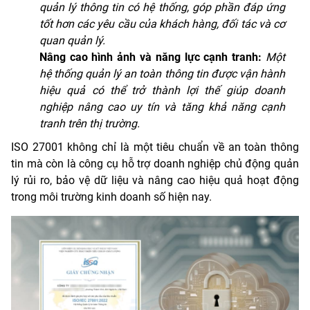
quản lý thông tin có hệ thống, góp phần đáp ứng
tốt hơn các yêu cầu của khách hàng, đối tác và cơ
quan quản lý.
Nâng cao hình ảnh và năng lực cạnh tranh:
Một
hệ thống quản lý an toàn thông tin được vận hành
hiệu quả có thể trở thành lợi thế giúp doanh
nghiệp nâng cao uy tín và tăng khả năng cạnh
tranh trên thị trường.
ISO 27001 không chỉ là một tiêu chuẩn về an toàn thông
tin mà còn là công cụ hỗ trợ doanh nghiệp chủ động quản
lý rủi ro, bảo vệ dữ liệu và nâng cao hiệu quả hoạt động
trong môi trường kinh doanh số hiện nay.