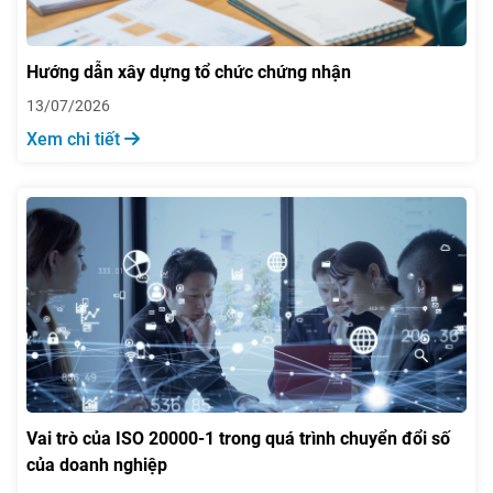
Hướng dẫn xây dựng tổ chức chứng nhận
13/07/2026
Xem chi tiết
Vai trò của ISO 20000-1 trong quá trình chuyển đổi số
của doanh nghiệp