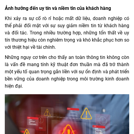
Ảnh hưởng đến uy tín và niềm tin của khách hàng
Khi xảy ra sự cố rò rỉ hoặc mất dữ liệu, doanh nghiệp có
thể phải đối mặt với sự suy giảm niềm tin từ khách hàng
và đối tác. Trong nhiều trường hợp, những tổn thất về uy
tín thương hiệu còn nghiêm trọng và khó khắc phục hơn so
với thiệt hại về tài chính.
Những nguy cơ trên cho thấy an toàn thông tin không còn
là vấn đề mang tính kỹ thuật đơn thuần mà đã trở thành
một yếu tố quan trọng gắn liền với sự ổn định và phát triển
bền vững của doanh nghiệp trong môi trường kinh doanh
hiện đại.