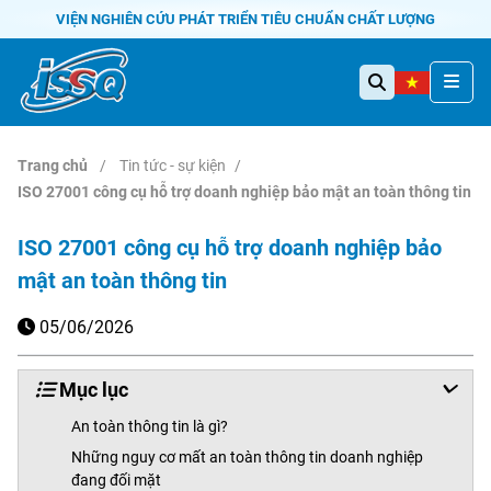
VIỆN NGHIÊN CỨU PHÁT TRIỂN TIÊU CHUẨN CHẤT LƯỢNG
Trang chủ
Tin tức - sự kiện
ISO 27001 công cụ hỗ trợ doanh nghiệp bảo mật an toàn thông tin
ISO 27001 công cụ hỗ trợ doanh nghiệp bảo
mật an toàn thông tin
05/06/2026
Mục lục
An toàn thông tin là gì?
Những nguy cơ mất an toàn thông tin doanh nghiệp
đang đối mặt