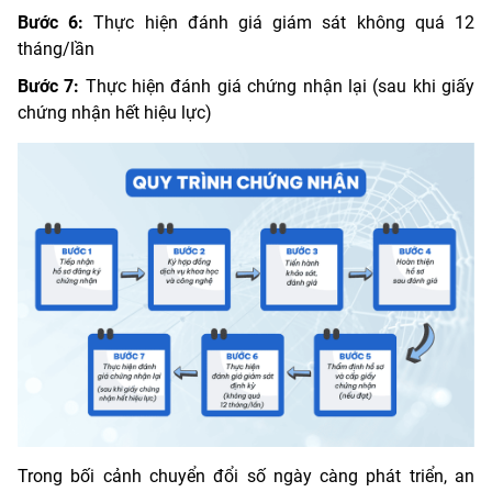
Bước 6:
Thực hiện đánh giá giám sát không quá 12
tháng/lần
Bước 7:
Thực hiện đánh giá chứng nhận lại (sau khi giấy
chứng nhận hết hiệu lực)
Trong bối cảnh chuyển đổi số ngày càng phát triển, an