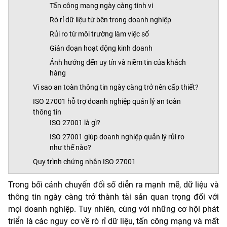
Tấn công mạng ngày càng tinh vi
Rò rỉ dữ liệu từ bên trong doanh nghiệp
Rủi ro từ môi trường làm việc số
Gián đoạn hoạt động kinh doanh
Ảnh hưởng đến uy tín và niềm tin của khách
hàng
Vì sao an toàn thông tin ngày càng trở nên cấp thiết?
ISO 27001 hỗ trợ doanh nghiệp quản lý an toàn
thông tin
ISO 27001 là gì?
ISO 27001 giúp doanh nghiệp quản lý rủi ro
như thế nào?
Quy trình chứng nhận ISO 27001
Trong bối cảnh chuyển đổi số diễn ra mạnh mẽ, dữ liệu và
thông tin ngày càng trở thành tài sản quan trọng đối với
mọi doanh nghiệp. Tuy nhiên, cùng với những cơ hội phát
triển là các nguy cơ về rò rỉ dữ liệu, tấn công mạng và mất