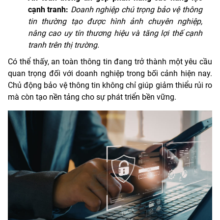
cạnh tranh:
Doanh nghiệp chú trọng bảo vệ thông
tin thường tạo được hình ảnh chuyên nghiệp,
nâng cao uy tín thương hiệu và tăng lợi thế cạnh
tranh trên thị trường.
Có thể thấy, an toàn thông tin đang trở thành một yêu cầu
quan trọng đối với doanh nghiệp trong bối cảnh hiện nay.
Chủ động bảo vệ thông tin không chỉ giúp giảm thiểu rủi ro
mà còn tạo nền tảng cho sự phát triển bền vững.