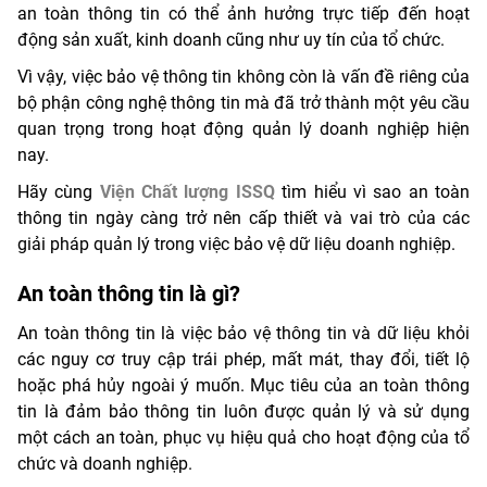
an toàn thông tin có thể ảnh hưởng trực tiếp đến hoạt
động sản xuất, kinh doanh cũng như uy tín của tổ chức.
Vì vậy, việc bảo vệ thông tin không còn là vấn đề riêng của
bộ phận công nghệ thông tin mà đã trở thành một yêu cầu
quan trọng trong hoạt động quản lý doanh nghiệp hiện
nay.
Hãy cùng
Viện Chất lượng ISSQ
tìm hiểu vì sao an toàn
thông tin ngày càng trở nên cấp thiết và vai trò của các
giải pháp quản lý trong việc bảo vệ dữ liệu doanh nghiệp.
An toàn thông tin là gì?
An toàn thông tin là việc bảo vệ thông tin và dữ liệu khỏi
các nguy cơ truy cập trái phép, mất mát, thay đổi, tiết lộ
hoặc phá hủy ngoài ý muốn. Mục tiêu của an toàn thông
tin là đảm bảo thông tin luôn được quản lý và sử dụng
một cách an toàn, phục vụ hiệu quả cho hoạt động của tổ
chức và doanh nghiệp.