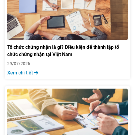
Tổ chức chứng nhận là gì? Điều kiện để thành lập tổ
chức chứng nhận tại Việt Nam
29/07/2026
Xem chi tiết