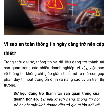
Vì sao an toàn thông tin ngày càng trở nên cấp
thiết?
Trong thời đại số, thông tin và dữ liệu đang trở thành tài
sản quan trọng của nhiều doanh nghiệp. Vì vậy, việc bảo
vệ thông tin không chỉ giúp giảm thiểu rủi ro mà còn góp
phần duy trì hoạt động ổn định và nâng cao uy tín trên thị
trường.
Dữ liệu đang trở thành tài sản quan trọng của
doanh nghiệp:
Dữ liệu khách hàng, thông tin nội
bộ hay bí mật kinh doanh đều có giá trị lớn đối với