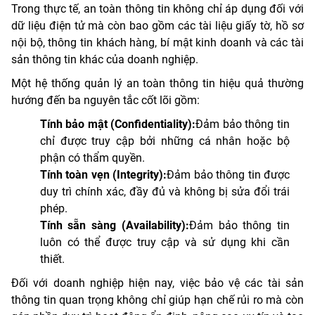
Trong thực tế, an toàn thông tin không chỉ áp dụng đối với
dữ liệu điện tử mà còn bao gồm các tài liệu giấy tờ, hồ sơ
nội bộ, thông tin khách hàng, bí mật kinh doanh và các tài
sản thông tin khác của doanh nghiệp.
Một hệ thống quản lý an toàn thông tin hiệu quả thường
hướng đến ba nguyên tắc cốt lõi gồm:
Tính bảo mật (Confidentiality):
Đảm bảo thông tin
chỉ được truy cập bởi những cá nhân hoặc bộ
phận có thẩm quyền.
Tính toàn vẹn (Integrity):
Đảm bảo thông tin được
duy trì chính xác, đầy đủ và không bị sửa đổi trái
phép.
Tính sẵn sàng (Availability):
Đảm bảo thông tin
luôn có thể được truy cập và sử dụng khi cần
thiết.
Đối với doanh nghiệp hiện nay, việc bảo vệ các tài sản
thông tin quan trọng không chỉ giúp hạn chế rủi ro mà còn