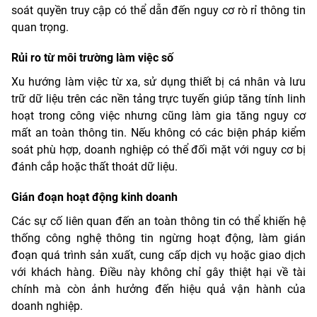
soát quyền truy cập có thể dẫn đến nguy cơ rò rỉ thông tin
quan trọng.
Rủi ro từ môi trường làm việc số
Xu hướng làm việc từ xa, sử dụng thiết bị cá nhân và lưu
trữ dữ liệu trên các nền tảng trực tuyến giúp tăng tính linh
hoạt trong công việc nhưng cũng làm gia tăng nguy cơ
mất an toàn thông tin. Nếu không có các biện pháp kiểm
soát phù hợp, doanh nghiệp có thể đối mặt với nguy cơ bị
đánh cắp hoặc thất thoát dữ liệu.
Gián đoạn hoạt động kinh doanh
Các sự cố liên quan đến an toàn thông tin có thể khiến hệ
thống công nghệ thông tin ngừng hoạt động, làm gián
đoạn quá trình sản xuất, cung cấp dịch vụ hoặc giao dịch
với khách hàng. Điều này không chỉ gây thiệt hại về tài
chính mà còn ảnh hưởng đến hiệu quả vận hành của
doanh nghiệp.