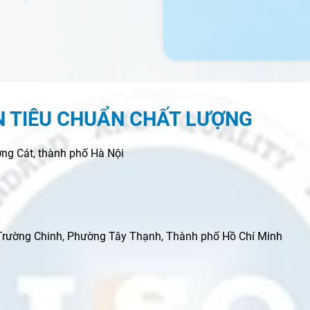
N TIÊU CHUẨN CHẤT LƯỢNG
ng Cát, thành phố Hà Nội
 Trường Chinh, Phường Tây Thạnh, Thành phố Hồ Chí Minh