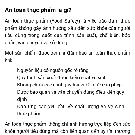
An toàn thực phẩm là gì?
An toàn thực phẩm (Food Safety) là việc bảo đảm thực
phẩm không gây ảnh hưởng xấu đến sức khỏe của người
tiêu dùng trong suốt quá trình sản xuất, chế biến, bảo
quản, vận chuyển và sử dụng.
Một sản phẩm được xem là đảm bảo an toàn thực phẩm
khi:
Nguyên liệu có nguồn gốc rõ ràng
Quy trình sản xuất được kiểm soát vệ sinh
Không chứa các chất gây hại vượt mức cho phép
Được bảo quản và vận chuyển đúng điều kiện quy
định
Đáp ứng các yêu cầu về chất lượng và vệ sinh
thực phẩm
An toàn thực phẩm không chỉ ảnh hưởng trực tiếp đến sức
khỏe người tiêu dùng mà còn liên quan đến uy tín, thương