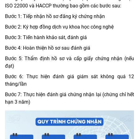
ISO 22000 và HACCP thường bao gồm các bước sau:
Bước 1: Tiếp nhận hồ sơ đăng ký chứng nhận
Bước 2: Ký hợp đồng dịch vụ khoa học công nghệ
Bước 3: Tiến hành khảo sát, đánh giá
Bước 4: Hoàn thiện hồ sơ sau đánh giá
Bước 5: Thẩm định hồ sơ và cấp giấy chứng nhận (nếu
đạt)
Bước 6: Thực hiện đánh giá giám sát không quá 12
tháng/lần
Bước 7: Thực hiện đánh giá chứng nhận lại (chứng chỉ hết
hạn 3 năm)