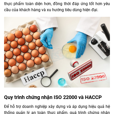
thực phẩm toàn diện hơn, đồng thời đáp ứng tốt hơn yêu
cầu của khách hàng và xu hướng tiêu dùng hiện đại.
Quy trình chứng nhận ISO 22000 và HACCP
Để hỗ trợ doanh nghiệp xây dựng và áp dụng hiệu quả hệ
thống quản lý an toàn thực phẩm, quá trình chứng nhận