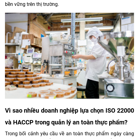
bền vững trên thị trường.
Vì sao nhiều doanh nghiệp lựa chọn ISO 22000
và HACCP trong quản lý an toàn thực phẩm?
Trong bối cảnh yêu cầu về an toàn thực phẩm ngày càng