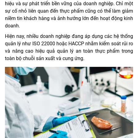
hiệu và sự phát triển bền vững của doanh nghiệp. Chỉ một
sự cố nhỏ liên quan đến thực phẩm cũng có thể làm giảm
niềm tin khách hàng và ảnh hưởng lớn đến hoạt động kinh
doanh.
Hiện nay, nhiều doanh nghiệp đang áp dụng các hệ thống
quản lý như ISO 22000 hoặc HACCP nhằm kiểm soát rủi ro
và nâng cao hiệu quả quản lý an toàn thực phẩm trong
toàn bộ chuỗi sản xuất và cung ứng.