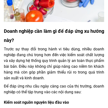
Doanh nghiệp cần làm gì để đáp ứng xu hướng
này?
Trước sự thay đổi trong hành vi tiêu dùng, nhiều doanh
nghiệp đang chú trọng hơn đến việc kiểm soát chất lượng
và xây dựng hệ thống quy trình quản lý an toàn thực phẩm
bài bản. Điều này không chỉ giúp nâng cao niềm tin khách
hàng mà còn góp phần giảm thiểu rủi ro trong quá trình
sản xuất và kinh doanh.
Để đáp ứng nhu cầu ngày càng cao của thị trường, doanh
nghiệp có thể tập trung vào các nội dung sau:
Kiểm soát nguồn nguyên liệu đầu vào