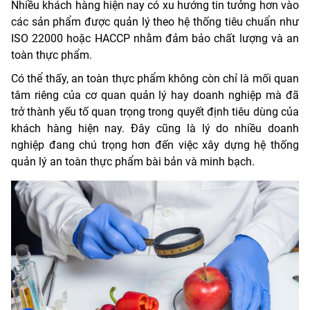
Nhiều khách hàng hiện nay có xu hướng tin tưởng hơn vào
các sản phẩm được quản lý theo hệ thống tiêu chuẩn như
ISO 22000 hoặc HACCP nhằm đảm bảo chất lượng và an
toàn thực phẩm.
Có thể thấy, an toàn thực phẩm không còn chỉ là mối quan
tâm riêng của cơ quan quản lý hay doanh nghiệp mà đã
trở thành yếu tố quan trọng trong quyết định tiêu dùng của
khách hàng hiện nay. Đây cũng là lý do nhiều doanh
nghiệp đang chú trọng hơn đến việc xây dựng hệ thống
quản lý an toàn thực phẩm bài bản và minh bạch.