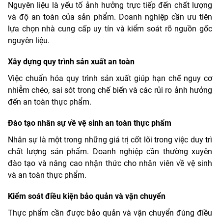
Nguyên liệu là yếu tố ảnh hưởng trực tiếp đến chất lượng
và độ an toàn của sản phẩm. Doanh nghiệp cần ưu tiên
lựa chọn nhà cung cấp uy tín và kiểm soát rõ nguồn gốc
nguyên liệu.
Xây dựng quy trình sản xuất an toàn
Việc chuẩn hóa quy trình sản xuất giúp hạn chế nguy cơ
nhiễm chéo, sai sót trong chế biến và các rủi ro ảnh hưởng
đến an toàn thực phẩm.
Đào tạo nhân sự về vệ sinh an toàn thực phẩm
Nhân sự là một trong những giá trị cốt lõi trong việc duy trì
chất lượng sản phẩm. Doanh nghiệp cần thường xuyên
đào tạo và nâng cao nhận thức cho nhân viên về vệ sinh
và an toàn thực phẩm.
Kiểm soát điều kiện bảo quản và vận chuyển
Thực phẩm cần được bảo quản và vận chuyển đúng điều