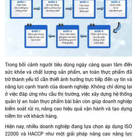
Trong bối cảnh người tiêu dùng ngày càng quan tâm đến
sức khỏe và chất lượng sản phẩm, an toàn thực phẩm đã
trở thành yếu tố cần thiết ảnh hưởng trực tiếp đến uy tín và
năng lực cạnh tranh của doanh nghiệp. Không chỉ dừng lại
ở việc đáp ứng nhu cầu thị trường, việc xây dựng hệ thống
quản lý an toàn thực phẩm bài bản còn giúp doanh nghiệp
kiểm soát rủi ro, nâng cao hiệu quả vận hành và tạo dựng
niềm tin với khách hàng.
Hiện nay, nhiều doanh nghiệp đang lựa chọn áp dụng ISO
22000 và HACCP như một giải pháp nâng cao năng lực