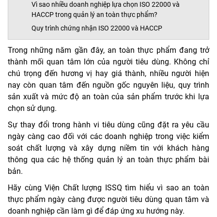
Vì sao nhiều doanh nghiệp lựa chọn ISO 22000 và
HACCP trong quản lý an toàn thực phẩm?
Quy trình chứng nhận ISO 22000 và HACCP
Trong những năm gần đây, an toàn thực phẩm đang trở
thành mối quan tâm lớn của người tiêu dùng. Không chỉ
chú trọng đến hương vị hay giá thành, nhiều người hiện
nay còn quan tâm đến nguồn gốc nguyên liệu, quy trình
sản xuất và mức độ an toàn của sản phẩm trước khi lựa
chọn sử dụng.
Sự thay đổi trong hành vi tiêu dùng cũng đặt ra yêu cầu
ngày càng cao đối với các doanh nghiệp trong việc kiểm
soát chất lượng và xây dựng niềm tin với khách hàng
thông qua các hệ thống quản lý an toàn thực phẩm bài
bản.
Hãy cùng Viện Chất lượng ISSQ tìm hiểu vì sao an toàn
thực phẩm ngày càng được người tiêu dùng quan tâm và
doanh nghiệp cần làm gì để đáp ứng xu hướng này.