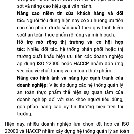
sót và nâng cao hiệu quả vận hành.
Nâng cao niềm tin của khách hàng và đối
tác:
Người tiêu dùng hiện nay có xu hướng ưu tiên
các sản phẩm được sản xuất theo quy trình kiểm
soát an toàn thực phẩm rõ ràng và minh bạch.
Hỗ trợ mở rộng thị trường và cơ hội hợp
tác:
Nhiều đối tác, hệ thống phân phối hoặc thị
trường xuất khẩu hiện ưu tiên các doanh nghiệp
áp dụng ISO 22000 hoặc HACCP nhằm đáp ứng
yêu cầu về chất lượng và an toàn thực phẩm.
Nâng cao hình ảnh và năng lực cạnh tranh của
doanh nghiệp:
Việc áp dụng các hệ thống quản lý
an toàn thực phẩm thể hiện sự quan tâm của
doanh nghiệp đối với sức khỏe người tiêu dùng,
góp phần nâng cao uy tín thương hiệu trên thị
trường.
Hiện nay, nhiều doanh nghiệp lựa chọn kết hợp cả ISO
22000 và HACCP nhằm xây dựng hệ thống quản lý an toàn