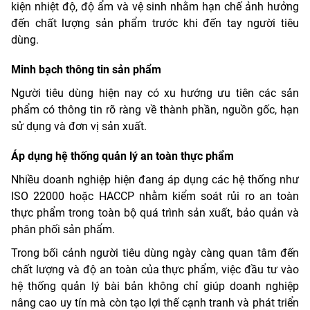
kiện nhiệt độ, độ ẩm và vệ sinh nhằm hạn chế ảnh hưởng
đến chất lượng sản phẩm trước khi đến tay người tiêu
dùng.
Minh bạch thông tin sản phẩm
Người tiêu dùng hiện nay có xu hướng ưu tiên các sản
phẩm có thông tin rõ ràng về thành phần, nguồn gốc, hạn
sử dụng và đơn vị sản xuất.
Áp dụng hệ thống quản lý an toàn thực phẩm
Nhiều doanh nghiệp hiện đang áp dụng các hệ thống như
ISO 22000 hoặc HACCP nhằm kiểm soát rủi ro an toàn
thực phẩm trong toàn bộ quá trình sản xuất, bảo quản và
phân phối sản phẩm.
Trong bối cảnh người tiêu dùng ngày càng quan tâm đến
chất lượng và độ an toàn của thực phẩm, việc đầu tư vào
hệ thống quản lý bài bản không chỉ giúp doan
h nghiệp
nâng cao uy tín mà còn tạo lợi thế cạnh tranh và phát triển