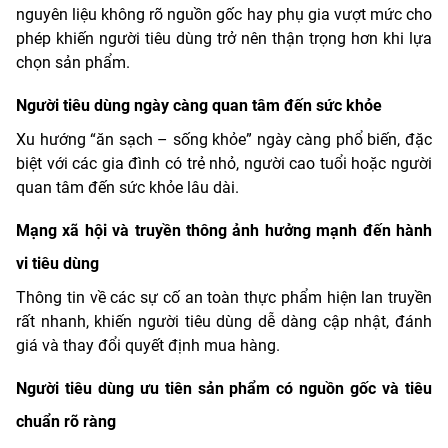
nguyên liệu không rõ nguồn gốc hay phụ gia vượt mức cho
phép khiến người tiêu dùng trở nên thận trọng hơn khi lựa
chọn sản phẩm.
Người tiêu dùng ngày càng quan tâm đến sức khỏe
Xu hướng “ăn sạch – sống khỏe” ngày càng phổ biến, đặc
biệt với các gia đình có trẻ nhỏ, người cao tuổi hoặc người
quan tâm đến sức khỏe lâu dài.
Mạng xã hội và truyền thông ảnh hưởng mạnh đến hành
vi tiêu dùng
Thông tin về các sự cố an toàn thực phẩm hiện lan truyền
rất nhanh, khiến người tiêu dùng dễ dàng cập nhật, đánh
giá và thay đổi quyết định mua hàng.
Người tiêu dùng ưu tiên sản phẩm có nguồn gốc và tiêu
chuẩn rõ ràng