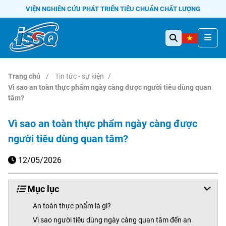
VIỆN NGHIÊN CỨU PHÁT TRIỂN TIÊU CHUẨN CHẤT LƯỢNG
Trang chủ
Tin tức - sự kiện
Vì sao an toàn thực phẩm ngày càng được người tiêu dùng quan
tâm?
Vì sao an toàn thực phẩm ngày càng được
người tiêu dùng quan tâm?
12/05/2026
Mục lục
An toàn thực phẩm là gì?
Vì sao người tiêu dùng ngày càng quan tâm đến an