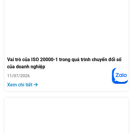
Vai trò của ISO 20000-1 trong quá trình chuyển đổi số
của doanh nghiệp
11/07/2026
Xem chi tiết