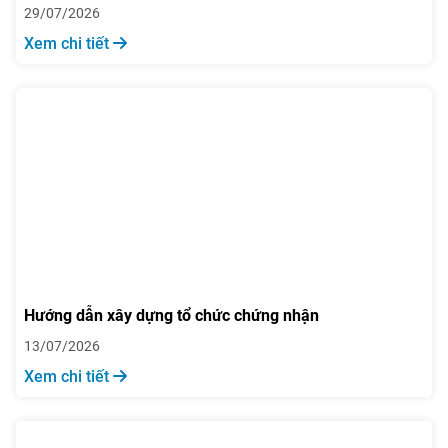
29/07/2026
Xem chi tiết
Hướng dẫn xây dựng tổ chức chứng nhận
13/07/2026
Xem chi tiết