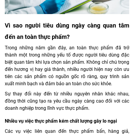
Vì sao người tiêu dùng ngày càng quan tâm
đến an toàn thực phẩm?
Trong những năm gần đây, an toàn thực phẩm đã trở
thành một trong những yếu tố được người tiêu dùng đặc
biệt quan tâm khi lựa chọn sản phẩm. Không chỉ chú trọng
đến hương vị hay giá thành, nhiều người hiện nay còn ưu
tiên các sản phẩm có nguồn gốc rõ ràng, quy trình sản
xuất minh bạch và đảm bảo an toàn cho sức khỏe.
Sự thay đổi này đến từ nhiều nguyên nhân khác nhau,
đồng thời cũng tạo ra yêu cầu ngày càng cao đối với các
doanh nghiệp trong lĩnh vực thực phẩm.
Nhiều vụ việc thực phẩm kém chất lượng gây lo ngại
Các vụ việc liên quan đến thực phẩm bẩn, hàng giả,