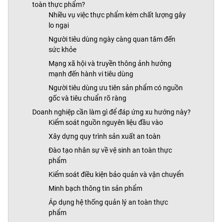
toàn thực phẩm?
Nhiều vụ việc thực phẩm kém chất lượng gây
lo ngại
Người tiêu dùng ngày càng quan tâm đến
sức khỏe
Mạng xã hội và truyền thông ảnh hưởng
mạnh đến hành vi tiêu dùng
Người tiêu dùng ưu tiên sản phẩm có nguồn
gốc và tiêu chuẩn rõ ràng
Doanh nghiệp cần làm gì để đáp ứng xu hướng này?
Kiểm soát nguồn nguyên liệu đầu vào
Xây dựng quy trình sản xuất an toàn
Đào tạo nhân sự về vệ sinh an toàn thực
phẩm
Kiểm soát điều kiện bảo quản và vận chuyển
Minh bạch thông tin sản phẩm
Áp dụng hệ thống quản lý an toàn thực
phẩm